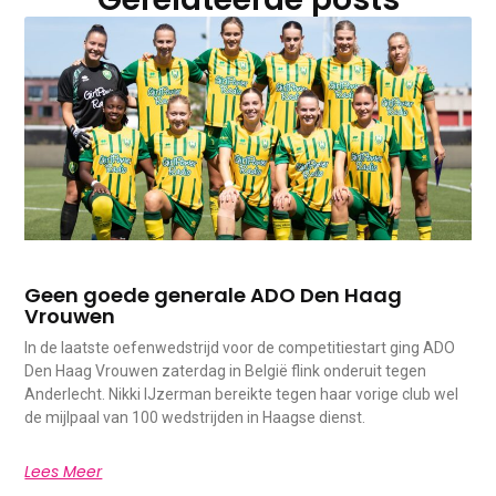
Geen goede generale ADO Den Haag
Vrouwen
In de laatste oefenwedstrijd voor de competitiestart ging ADO
Den Haag Vrouwen zaterdag in België flink onderuit tegen
Anderlecht. Nikki IJzerman bereikte tegen haar vorige club wel
de mijlpaal van 100 wedstrijden in Haagse dienst.
Lees Meer