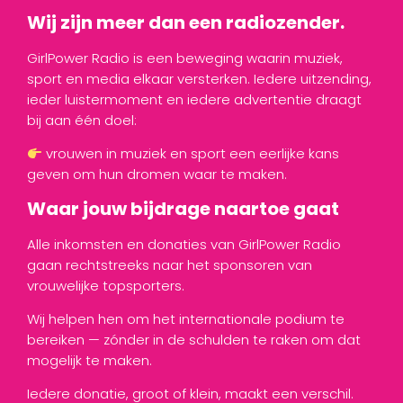
Wij zijn meer dan een radiozender.
GirlPower Radio is een beweging waarin muziek,
sport en media elkaar versterken. Iedere uitzending,
ieder luistermoment en iedere advertentie draagt
bij aan één doel:
vrouwen in muziek en sport een eerlijke kans
geven om hun dromen waar te maken.
Waar jouw bijdrage naartoe gaat
Alle inkomsten en donaties van GirlPower Radio
gaan rechtstreeks naar het sponsoren van
vrouwelijke topsporters.
Wij helpen hen om het internationale podium te
bereiken — zónder in de schulden te raken om dat
mogelijk te maken.
Iedere donatie, groot of klein, maakt een verschil.