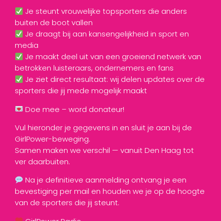
Je steunt vrouwelijke topsporters die anders
buiten de boot vallen
Je draagt bij aan kansengelijkheid in sport en
media
Je maakt deel uit van een groeiend netwerk van
betrokken luisteraars, ondernemers en fans
Je ziet direct resultaat: wij delen updates over de
sporters die jij mede mogelijk maakt
Doe mee – word donateur!
Vul hieronder je gegevens in en sluit je aan bij de
GirlPower-beweging.
Samen maken we verschil — vanuit Den Haag tot
ver daarbuiten.
Na je definitieve aanmelding ontvang je een
bevestiging per mail en houden we je op de hoogte
van de sporters die jij steunt.