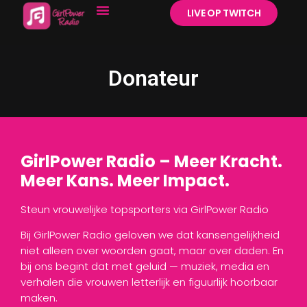
LIVE OP TWITCH
Donateur
GirlPower Radio – Meer Kracht.
Meer Kans. Meer Impact.
Steun vrouwelijke topsporters via GirlPower Radio
Bij GirlPower Radio geloven we dat kansengelijkheid
niet alleen over woorden gaat, maar over daden. En
bij ons begint dat met geluid — muziek, media en
verhalen die vrouwen letterlijk en figuurlijk hoorbaar
maken.