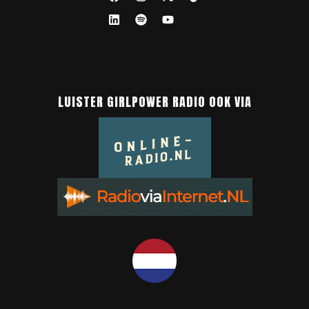
LUISTER GIRLPOWER RADIO OOK VIA