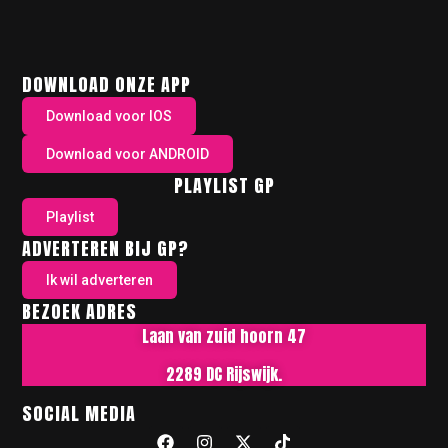
DOWNLOAD ONZE APP
Download voor IOS
Download voor ANDROID
PLAYLIST GP
Playlist
ADVERTEREN BIJ GP?
Ik wil adverteren
BEZOEK ADRES
Laan van zuid hoorn 47
2289 DC Rijswijk.
SOCIAL MEDIA