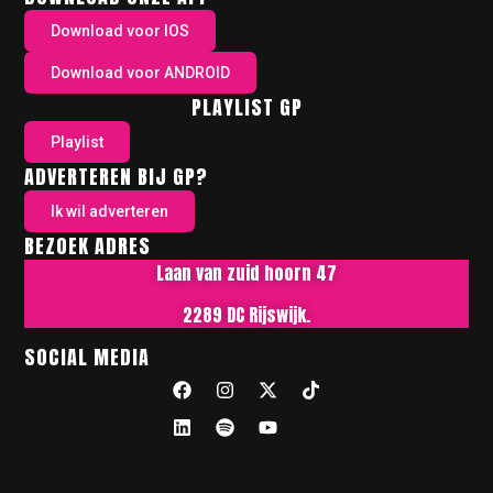
Download voor IOS
Download voor ANDROID
PLAYLIST GP
Playlist
ADVERTEREN BIJ GP?
Ik wil adverteren
BEZOEK ADRES
Laan van zuid hoorn 47
2289 DC Rijswijk.
SOCIAL MEDIA