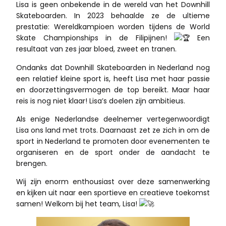
Lisa is geen onbekende in de wereld van het Downhill
Skateboarden. In 2023 behaalde ze de ultieme
prestatie: Wereldkampioen worden tijdens de World
Skate Championships in de Filipijnen!
Een
resultaat van zes jaar bloed, zweet en tranen.
Ondanks dat Downhill Skateboarden in Nederland nog
een relatief kleine sport is, heeft Lisa met haar passie
en doorzettingsvermogen de top bereikt. Maar haar
reis is nog niet klaar! Lisa’s doelen zijn ambitieus.
Als enige Nederlandse deelnemer vertegenwoordigt
Lisa ons land met trots. Daarnaast zet ze zich in om de
sport in Nederland te promoten door evenementen te
organiseren en de sport onder de aandacht te
brengen.
Wij zijn enorm enthousiast over deze samenwerking
en kijken uit naar een sportieve en creatieve toekomst
samen! Welkom bij het team, Lisa!