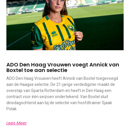
ADO Den Haag Vrouwen voegt Annick van
Boxtel toe aan selectie
ADO Den Haag Vrouwen heeft Annick van Boxtel toegevoegd
aan de Haagse selectie. De 21-jarige verdedigster maakt de
overstap van Sparta Rotterdam en heeft in Den Haag een
contract voor één seizoen ondertekend. Van Boxtel sluit
dinsdagochtend aan bij de selectie van hoofdtrainer Sjaak
Polak.
Lees Meer