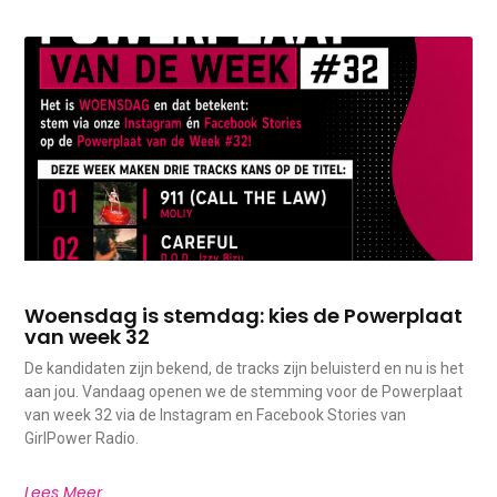
Woensdag is stemdag: kies de Powerplaat
van week 32
De kandidaten zijn bekend, de tracks zijn beluisterd en nu is het
aan jou. Vandaag openen we de stemming voor de Powerplaat
van week 32 via de Instagram en Facebook Stories van
GirlPower Radio.
Lees Meer