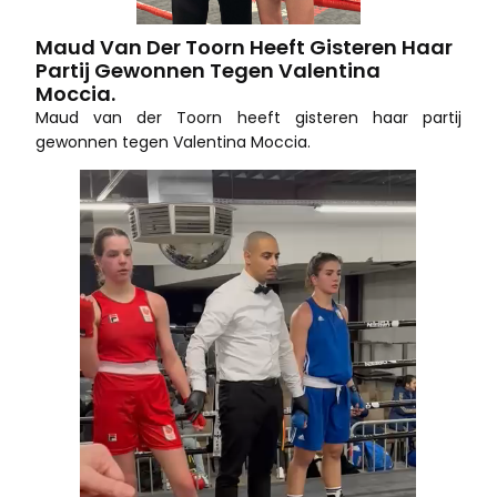
Maud Van Der Toorn Heeft Gisteren Haar
Partij Gewonnen Tegen Valentina
Moccia.
Maud van der Toorn heeft gisteren haar partij
gewonnen tegen Valentina Moccia.