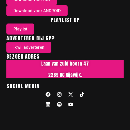
Download voor ANDROID
PLAYLIST GP
Playlist
ADVERTEREN BIJ GP?
Ik wil adverteren
BEZOEK ADRES
Laan van zuid hoorn 47
2289 DC Rijswijk.
SOCIAL MEDIA