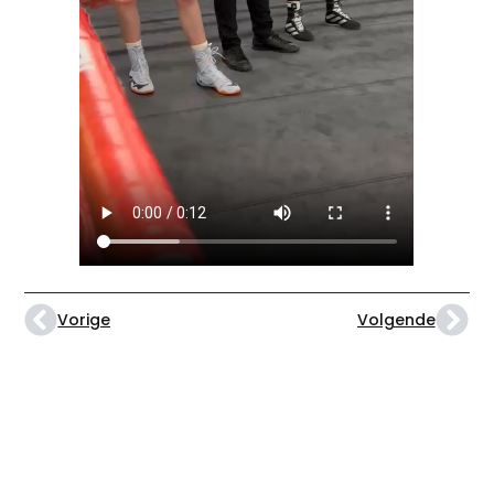
Vorige
Volgende