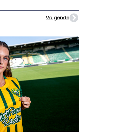
Volgende