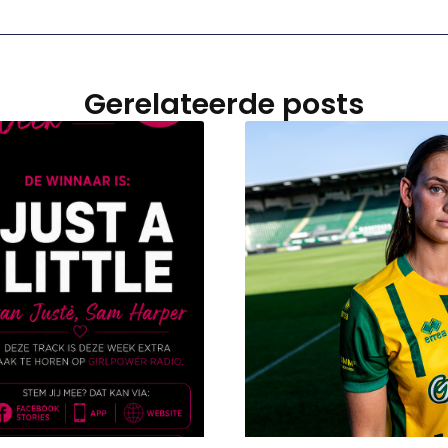
Gerelateerde posts