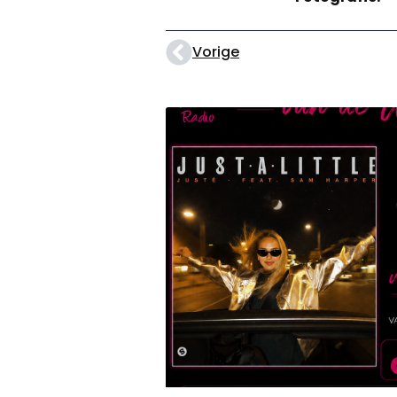
Vorige