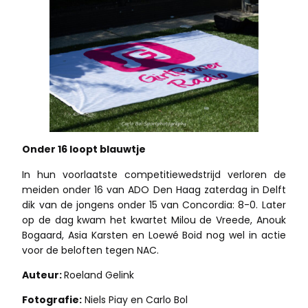
Onder 16 loopt blauwtje
In hun voorlaatste competitiewedstrijd verloren de
meiden onder 16 van ADO Den Haag zaterdag in Delft
dik van de jongens onder 15 van Concordia: 8-0. Later
op de dag kwam het kwartet Milou de Vreede, Anouk
Bogaard, Asia Karsten en Loewé Boid nog wel in actie
voor de beloften tegen NAC.
Auteur:
Roeland Gelink
Fotografie:
Niels Piay en Carlo Bol