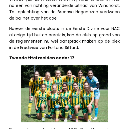
na een van richting veranderde uithaal van Windhorst.
Tot opluchting van de Bredase Hagenezen verdween
de bal net over het doel.
Hoewel de eerste plaats in de Eerste Divisie voor NAC
al enige tijd buiten bereik is, kan de club op grond van
de reglementen nu wel aanspraak maken op de plek
in de Eredivisie van Fortuna Sittard.
Tweede titel meiden onder 17