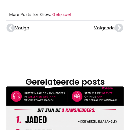
More Posts for Show:
Gelijkspel
Vorige
Volgende
Gerelateerde posts