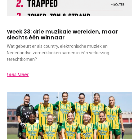
Week 33: drie muzikale werelden, maar
slechts één winnaar
Wat gebeurt er als country, elektronische muziek en
Nederlandse zomerklanken samen in één verkiezing
terechtkomen?
Lees Meer