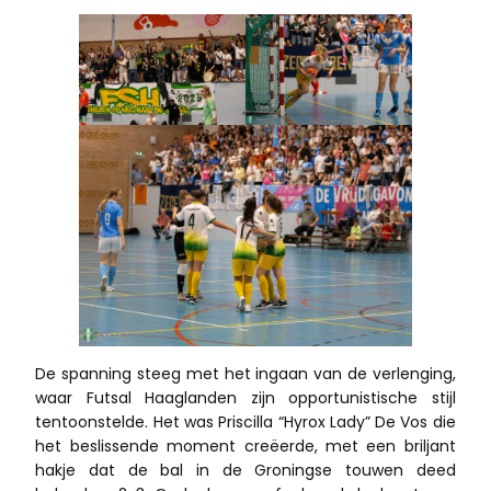
De spanning steeg met het ingaan van de verlenging,
waar Futsal Haaglanden zijn opportunistische stijl
tentoonstelde. Het was Priscilla “Hyrox Lady” De Vos die
het beslissende moment creëerde, met een briljant
hakje dat de bal in de Groningse touwen deed