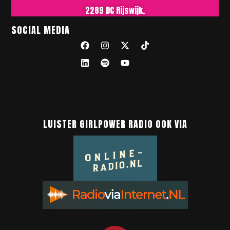
2289 DC Rijswijk.
SOCIAL MEDIA
LUISTER GIRLPOWER RADIO OOK VIA