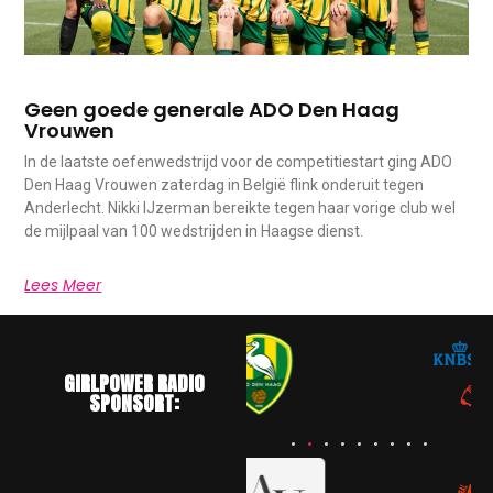
Geen goede generale ADO Den Haag
Vrouwen
In de laatste oefenwedstrijd voor de competitiestart ging ADO
Den Haag Vrouwen zaterdag in België flink onderuit tegen
Anderlecht. Nikki IJzerman bereikte tegen haar vorige club wel
de mijlpaal van 100 wedstrijden in Haagse dienst.
Lees Meer
GIRLPOWER RADIO
SPONSORT: