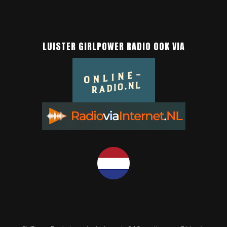
LUISTER GIRLPOWER RADIO OOK VIA