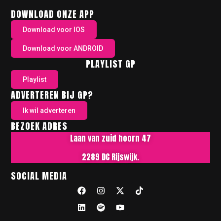
DOWNLOAD ONZE APP
Download voor IOS
Download voor ANDROID
PLAYLIST GP
Playlist
ADVERTEREN BIJ GP?
Ik wil adverteren
BEZOEK ADRES
Laan van zuid hoorn 47
2289 DC Rijswijk.
SOCIAL MEDIA