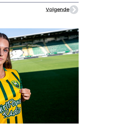
Volgende