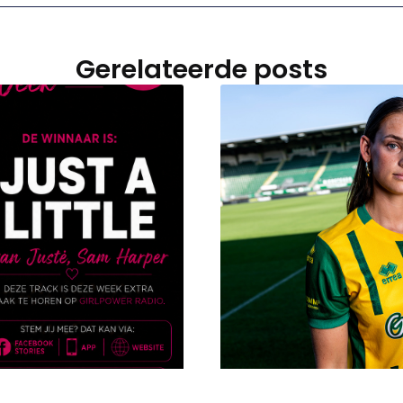
Gerelateerde posts