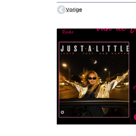
Vorige