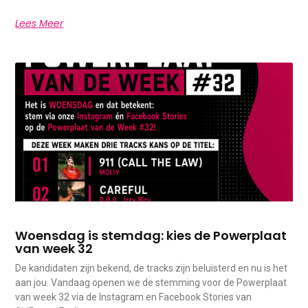
Lees Meer
Woensdag is stemdag: kies de Powerplaat
van week 32
De kandidaten zijn bekend, de tracks zijn beluisterd en nu is het
aan jou. Vandaag openen we de stemming voor de Powerplaat
van week 32 via de Instagram en Facebook Stories van