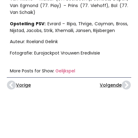
Van Egmond (77. Piay) – Prins (77. Viehoff), Bol (77.
Van Schaik)
Opstelling PSV:
Evrard – Ripa, Thrige, Cayman, Bross,
Nijstad, Jacobs, Strik, Xhemaili, Jansen, Rijsbergen
Auteur: Roeland Gelink
Fotografie: Eurojackpot Vrouwen Eredivisie
More Posts for Show:
Gelijkspel
Vorige
Volgende