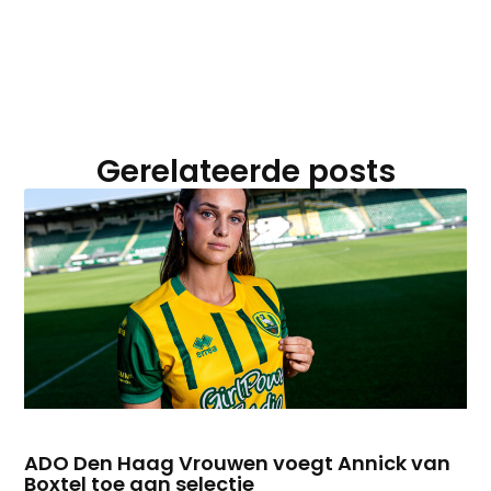
Gerelateerde posts
ADO Den Haag Vrouwen voegt Annick van
Boxtel toe aan selectie