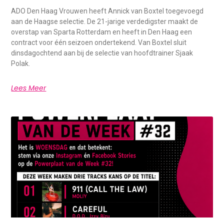
ADO Den Haag Vrouwen heeft Annick van Boxtel toegevoegd
aan de Haagse selectie. De 21-jarige verdedigster maakt de
overstap van Sparta Rotterdam en heeft in Den Haag een
contract voor één seizoen ondertekend. Van Boxtel sluit
dinsdagochtend aan bij de selectie van hoofdtrainer Sjaak
Polak.
Lees Meer