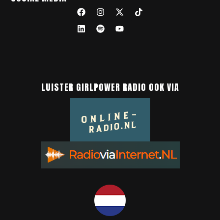
LUISTER GIRLPOWER RADIO OOK VIA