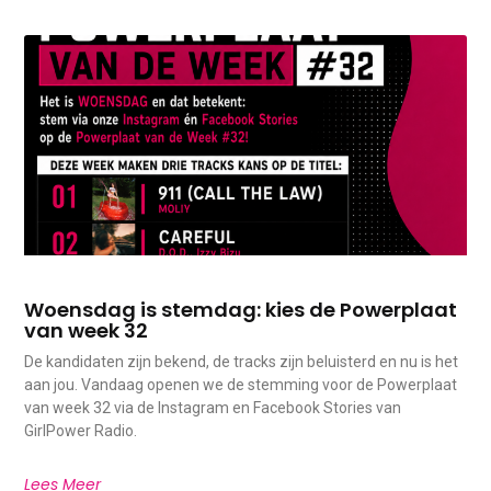
Woensdag is stemdag: kies de Powerplaat
van week 32
De kandidaten zijn bekend, de tracks zijn beluisterd en nu is het
aan jou. Vandaag openen we de stemming voor de Powerplaat
van week 32 via de Instagram en Facebook Stories van
GirlPower Radio.
Lees Meer