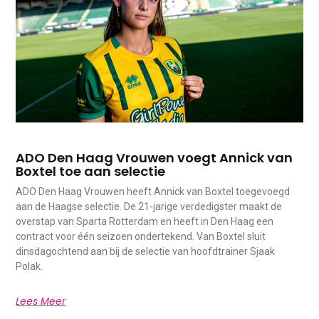
ADO Den Haag Vrouwen voegt Annick van
Boxtel toe aan selectie
ADO Den Haag Vrouwen heeft Annick van Boxtel toegevoegd
aan de Haagse selectie. De 21-jarige verdedigster maakt de
overstap van Sparta Rotterdam en heeft in Den Haag een
contract voor één seizoen ondertekend. Van Boxtel sluit
dinsdagochtend aan bij de selectie van hoofdtrainer Sjaak
Polak.
Lees Meer