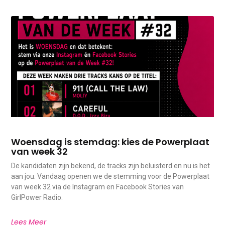
Woensdag is stemdag: kies de Powerplaat
van week 32
De kandidaten zijn bekend, de tracks zijn beluisterd en nu is het
aan jou. Vandaag openen we de stemming voor de Powerplaat
van week 32 via de Instagram en Facebook Stories van
GirlPower Radio.
Lees Meer