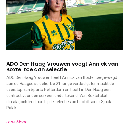
ADO Den Haag Vrouwen voegt Annick van
Boxtel toe aan selectie
ADO Den Haag Vrouwen heeft Annick van Boxtel toegevoegd
aan de Haagse selectie. De 21-jarige verdedigster maakt de
overstap van Sparta Rotterdam en heeft in Den Haag een
contract voor één seizoen ondertekend. Van Boxtel sluit
dinsdagochtend aan bij de selectie van hoofdtrainer Sjaak
Polak.
Lees Meer