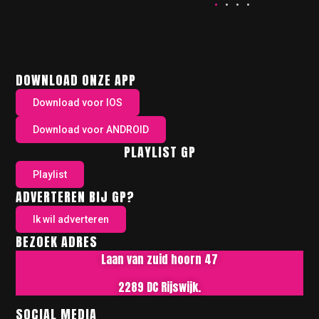
DOWNLOAD ONZE APP
Download voor IOS
Download voor ANDROID
PLAYLIST GP
Playlist
ADVERTEREN BIJ GP?
Ik wil adverteren
BEZOEK ADRES
Laan van zuid hoorn 47
2289 DC Rijswijk.
SOCIAL MEDIA