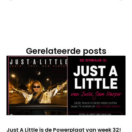
Gerelateerde posts
Just A Little is de Powerplaat van week 32!