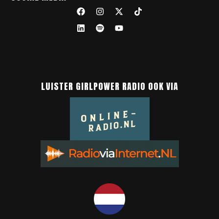
LUISTER GIRLPOWER RADIO OOK VIA