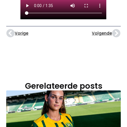
Vorige
Volgende
Gerelateerde posts