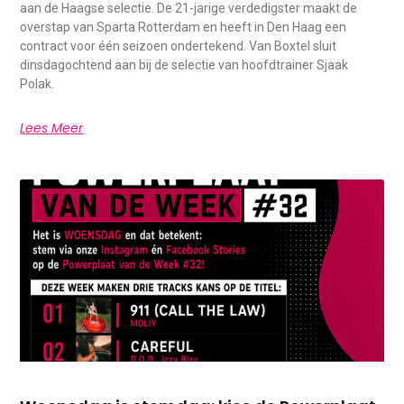
aan de Haagse selectie. De 21-jarige verdedigster maakt de
overstap van Sparta Rotterdam en heeft in Den Haag een
contract voor één seizoen ondertekend. Van Boxtel sluit
dinsdagochtend aan bij de selectie van hoofdtrainer Sjaak
Polak.
Lees Meer