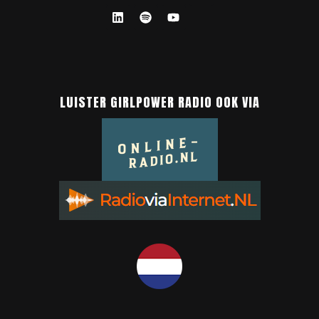
LUISTER GIRLPOWER RADIO OOK VIA