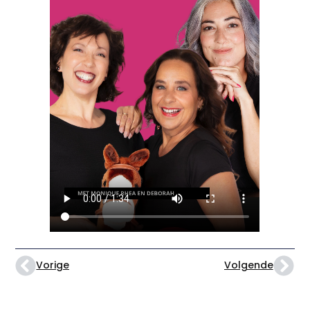
Vorige
Volgende