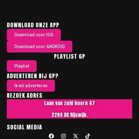
DOWNLOAD ONZE APP
Download voor IOS
Download voor ANDROID
PLAYLIST GP
Playlist
ADVERTEREN BIJ GP?
Ik wil adverteren
BEZOEK ADRES
Laan van zuid hoorn 47
2289 DC Rijswijk.
SOCIAL MEDIA