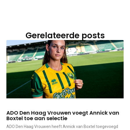
Gerelateerde posts
ADO Den Haag Vrouwen voegt Annick van
Boxtel toe aan selectie
ADO Den Haag Vrouwen heeft Annick van Boxtel toegevoegd