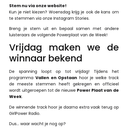
Stem nu via onze website!
Kun je niet kiezen? Woensdag krijg je ook de kans om
te stemmen via onze Instagram Stories.
Breng je stem uit en bepaal samen met andere
luisteraars de volgende Powerplaat van de Week!
Vrijdag maken we de
winnaar bekend
De spanning loopt op tot vrijdag! Tijdens het
programma
Vallen en Opstaan
hoor je welke track
de meeste stemmen heeft gekregen en officieel
wordt uitgeroepen tot de nieuwe
Power Plaat van de
Week
.
De winnende track hoor je daarna extra vaak terug op
GirlPower Radio.
Dus… waar wacht je nog op?