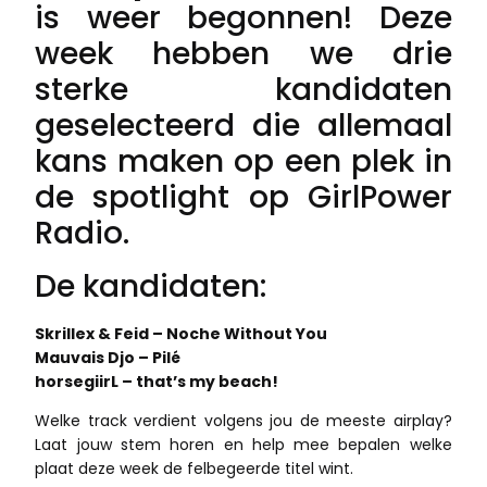
is weer begonnen! Deze
week hebben we drie
sterke kandidaten
geselecteerd die allemaal
kans maken op een plek in
de spotlight op GirlPower
Radio.
De kandidaten:
Skrillex & Feid – Noche Without You
Mauvais Djo – Pilé
horsegiirL – that’s my beach!
Welke track verdient volgens jou de meeste airplay?
Laat jouw stem horen en help mee bepalen welke
plaat deze week de felbegeerde titel wint.