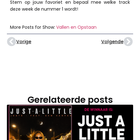
Stem op jouw favoriet en bepaal mee welke track
deze week de nummer 1 wordt!
More Posts for Show:
Vallen en Opstaan
Vorige
Volgende
Gerelateerde posts