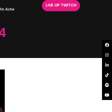
LIVE OP TWITCH
in Actie
4