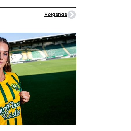
Volgende