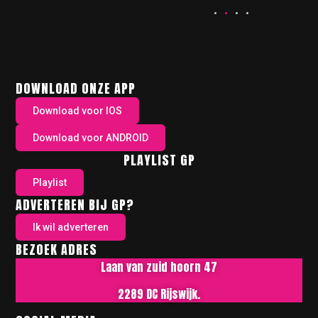
DOWNLOAD ONZE APP
Download voor IOS
Download voor ANDROID
PLAYLIST GP
Playlist
ADVERTEREN BIJ GP?
Ik wil adverteren
BEZOEK ADRES
Laan van zuid hoorn 47
2289 DC Rijswijk.