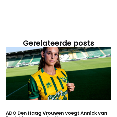
Gerelateerde posts
ADO Den Haag Vrouwen voegt Annick van