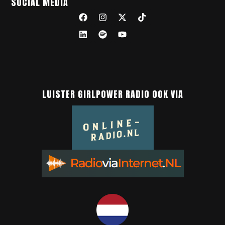
SOCIAL MEDIA
LUISTER GIRLPOWER RADIO OOK VIA