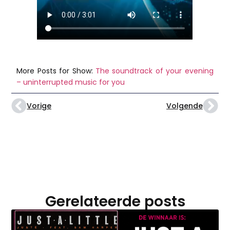
More Posts for Show:
The soundtrack of your evening
– uninterrupted music for you
Vorige
Volgende
Gerelateerde posts