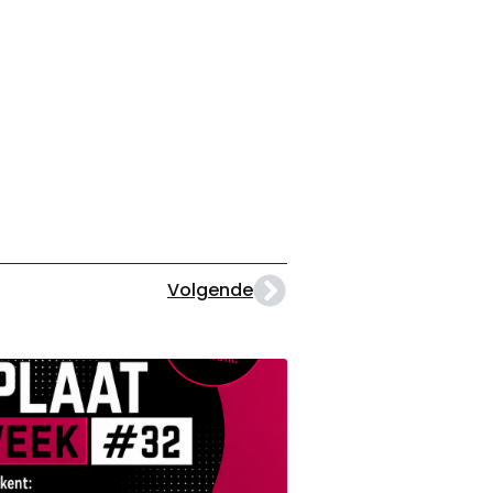
Volgende