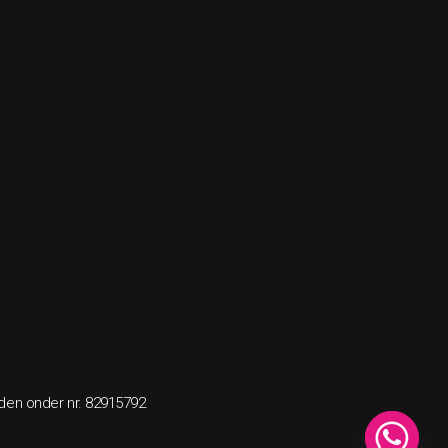
nden onder nr. 82915792