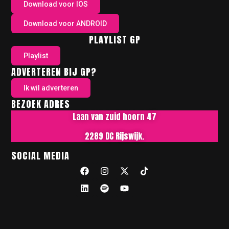
Download voor IOS
Download voor ANDROID
PLAYLIST GP
Playlist
ADVERTEREN BIJ GP?
Ik wil adverteren
BEZOEK ADRES
Laan van zuid hoorn 47
2289 DC Rijswijk.
SOCIAL MEDIA