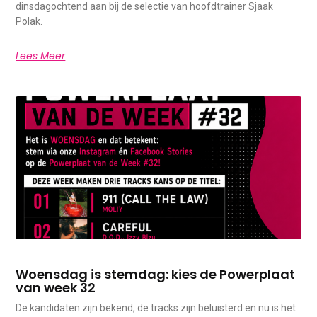
dinsdagochtend aan bij de selectie van hoofdtrainer Sjaak
Polak.
Lees Meer
Woensdag is stemdag: kies de Powerplaat
van week 32
De kandidaten zijn bekend, de tracks zijn beluisterd en nu is het