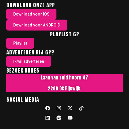
DOWNLOAD ONZE APP
Download voor IOS
Download voor ANDROID
PLAYLIST GP
Playlist
ADVERTEREN BIJ GP?
Ik wil adverteren
BEZOEK ADRES
Laan van zuid hoorn 47
2289 DC Rijswijk.
SOCIAL MEDIA