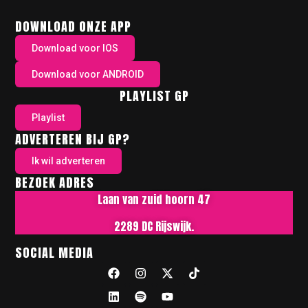
DOWNLOAD ONZE APP
Download voor IOS
Download voor ANDROID
PLAYLIST GP
Playlist
ADVERTEREN BIJ GP?
Ik wil adverteren
BEZOEK ADRES
Laan van zuid hoorn 47
2289 DC Rijswijk.
SOCIAL MEDIA