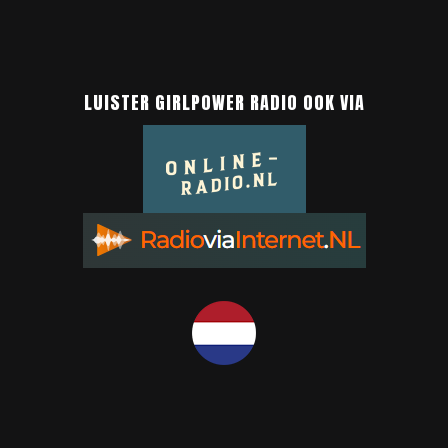
LUISTER GIRLPOWER RADIO OOK VIA