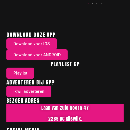
DOWNLOAD ONZE APP
Download voor IOS
Download voor ANDROID
PLAYLIST GP
Playlist
ADVERTEREN BIJ GP?
Ik wil adverteren
BEZOEK ADRES
Laan van zuid hoorn 47
2289 DC Rijswijk.