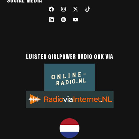
SOCIAL MEDIA
LUISTER GIRLPOWER RADIO OOK VIA