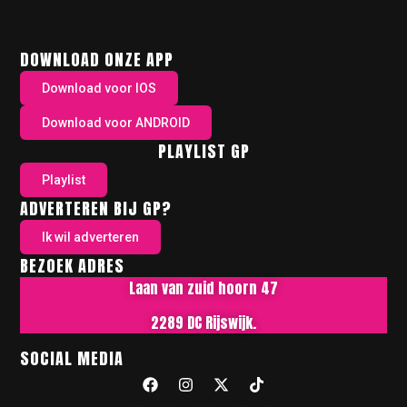
DOWNLOAD ONZE APP
Download voor IOS
Download voor ANDROID
PLAYLIST GP
Playlist
ADVERTEREN BIJ GP?
Ik wil adverteren
BEZOEK ADRES
Laan van zuid hoorn 47
2289 DC Rijswijk.
SOCIAL MEDIA