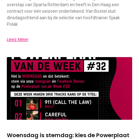
overstap van Sparta Rotterdam en heeft in Den Haag een
contract voor één seizoen ondertekend. Van Boxtel sluit
dinsdagochtend aan bij de selectie van hoofdtrainer Sjaak
Polak.
Lees Meer
Woensdag is stemdag: kies de Powerplaat