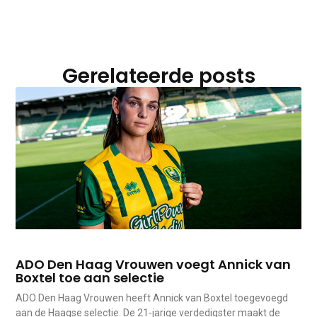
Gerelateerde posts
ADO Den Haag Vrouwen voegt Annick van
Boxtel toe aan selectie
ADO Den Haag Vrouwen heeft Annick van Boxtel toegevoegd
aan de Haagse selectie. De 21-jarige verdedigster maakt de