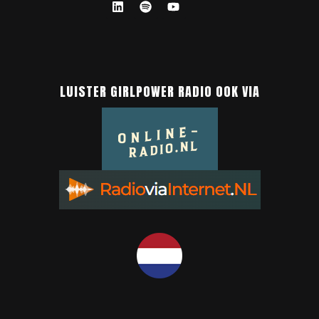
LUISTER GIRLPOWER RADIO OOK VIA