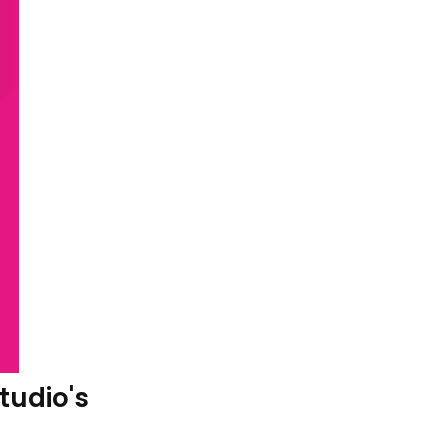
tudio's