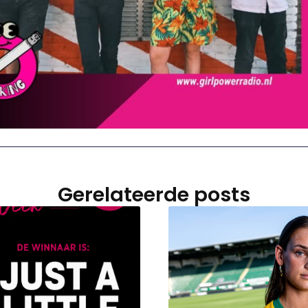
Gerelateerde posts