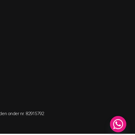
nden onder nr. 82915792