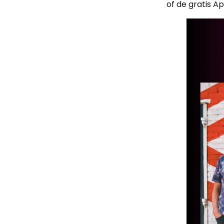
of de gratis A