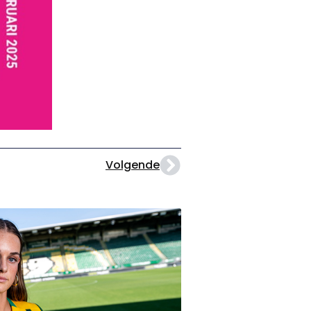
Volgende