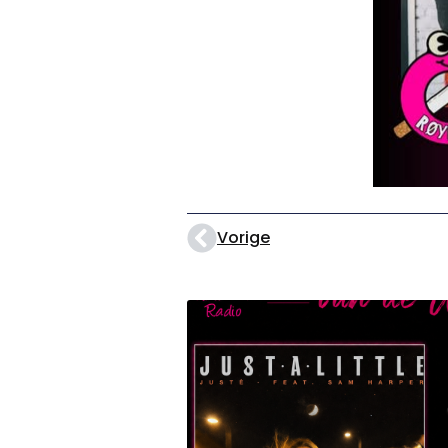
Vorige