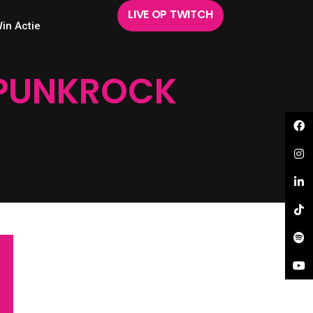
LIVE OP TWITCH
in Actie
 PUNKROCK