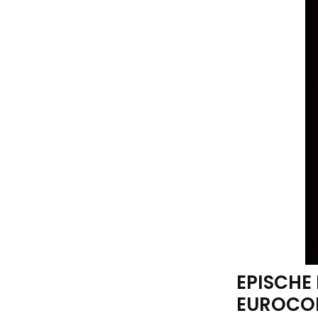
EPISCHE
EUROCO