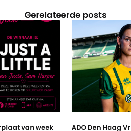
Gerelateerde posts
werplaat van week
ADO Den Haag Vr