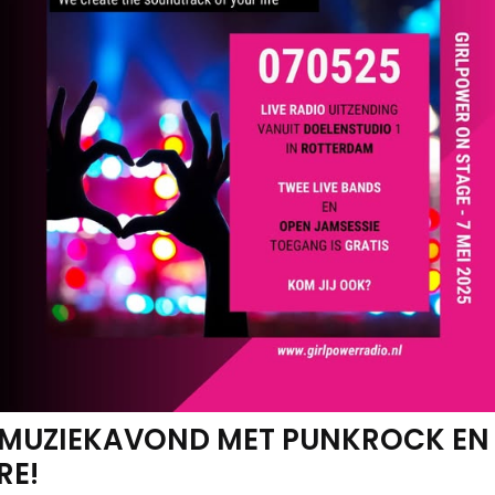
 MUZIEKAVOND MET PUNKROCK EN
RE!