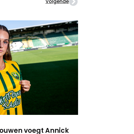
Volgende
ouwen voegt Annick