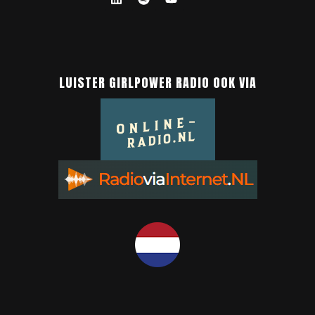
LUISTER GIRLPOWER RADIO OOK VIA