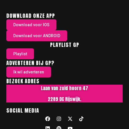
DOWNLOAD ONZE APP
Download voor IOS
Download voor ANDROID
PLAYLIST GP
Playlist
ADVERTEREN BIJ GP?
Ik wil adverteren
BEZOEK ADRES
Laan van zuid hoorn 47
2289 DC Rijswijk.
SOCIAL MEDIA