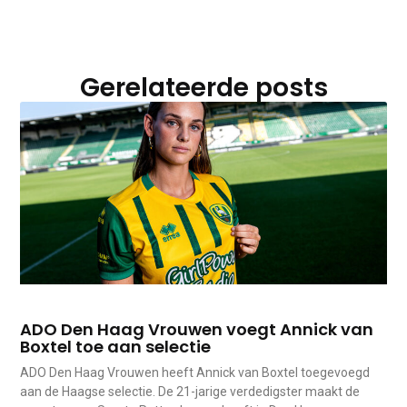
Gerelateerde posts
ADO Den Haag Vrouwen voegt Annick van
Boxtel toe aan selectie
ADO Den Haag Vrouwen heeft Annick van Boxtel toegevoegd
aan de Haagse selectie. De 21-jarige verdedigster maakt de