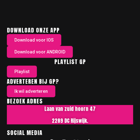
DOWNLOAD ONZE APP
Download voor IOS
Download voor ANDROID
PLAYLIST GP
Playlist
ADVERTEREN BIJ GP?
Ik wil adverteren
BEZOEK ADRES
Laan van zuid hoorn 47
2289 DC Rijswijk.
SOCIAL MEDIA