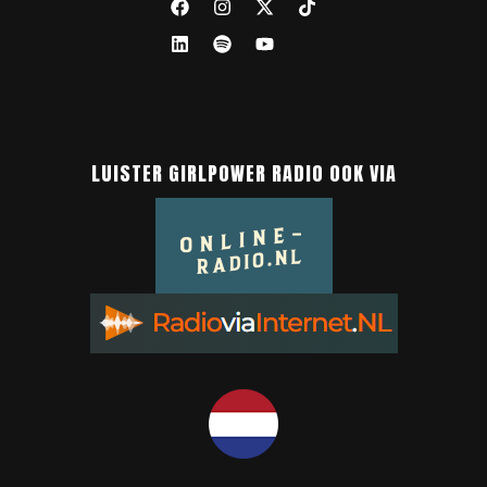
LUISTER GIRLPOWER RADIO OOK VIA