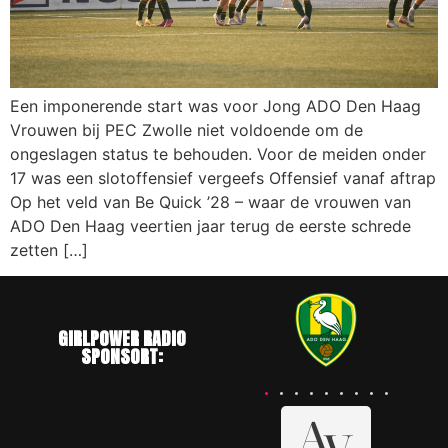
Een imponerende start was voor Jong ADO Den Haag
Vrouwen bij PEC Zwolle niet voldoende om de
ongeslagen status te behouden. Voor de meiden onder
17 was een slotoffensief vergeefs Offensief vanaf aftrap
Op het veld van Be Quick ’28 – waar de vrouwen van
ADO Den Haag veertien jaar terug de eerste schrede
zetten […]
GIRLPOWER RADIO
SPONSORT: