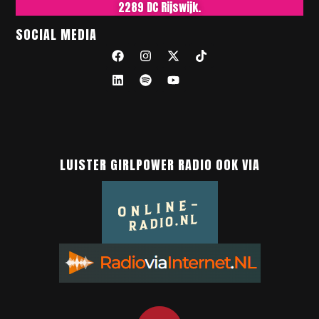
2289 DC Rijswijk.
SOCIAL MEDIA
LUISTER GIRLPOWER RADIO OOK VIA